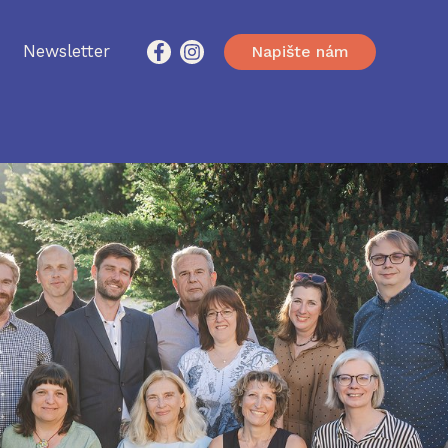
Newsletter
Napište nám