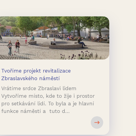
Tvoříme projekt revitalizace
Zbraslavského náměstí
Vrátíme srdce Zbraslavi lidem
Vytvoříme místo, kde to žije i prostor
pro setkávání lidí. To byla a je hlavní
funkce náměstí a tuto d…