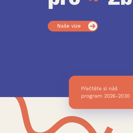
Naše vize
Přečtěte si náš
program 2026-2030